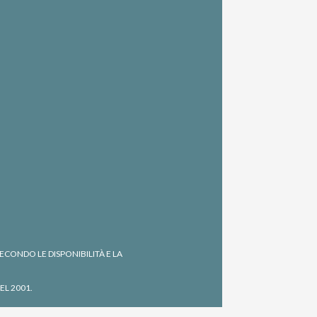
CONDO LE DISPONIBILITÀ E LA
EL 2001.