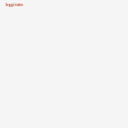
leggi tutto