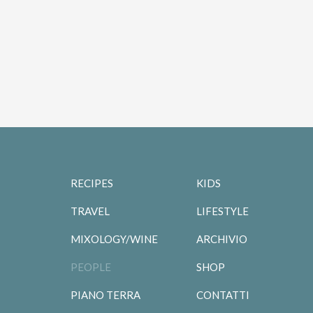
RECIPES
KIDS
TRAVEL
LIFESTYLE
MIXOLOGY/WINE
ARCHIVIO
PEOPLE
SHOP
PIANO TERRA
CONTATTI