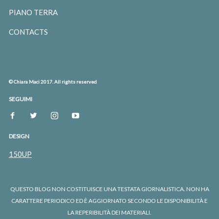
PIANO TERRA
CONTACTS
© Chiara Maci 2017. All rights reserved
SEGUIMI
DESIGN
150UP
QUESTO BLOG NON COSTITUISCE UNA TESTATA GIORNALISTICA. NON HA
CARATTERE PERIODICO ED È AGGIORNATO SECONDO LE DISPONIBILITÀ E
LA REPERIBILITÀ DEI MATERIALI.