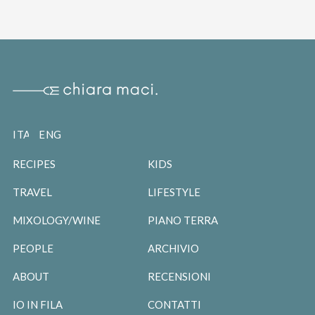
ITALIANO
ENGLISH
RECIPES
KIDS
TRAVEL
LIFESTYLE
MIXOLOGY/WINE
PIANO TERRA
PEOPLE
ARCHIVIO
ABOUT
RECENSIONI
IO IN FILA
CONTATTI