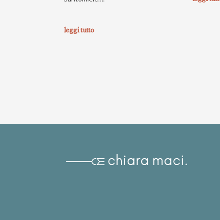
leggi tutto