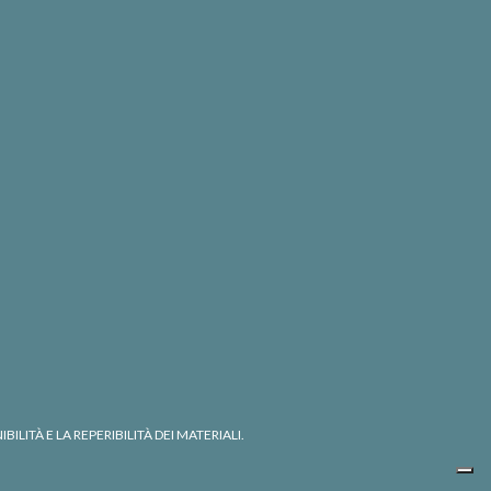
ITÀ E LA REPERIBILITÀ DEI MATERIALI.