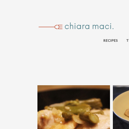
RECIPES
T