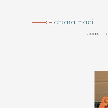
RECIPES
T