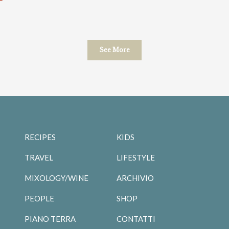
See More
RECIPES
KIDS
TRAVEL
LIFESTYLE
MIXOLOGY/WINE
ARCHIVIO
PEOPLE
SHOP
PIANO TERRA
CONTATTI