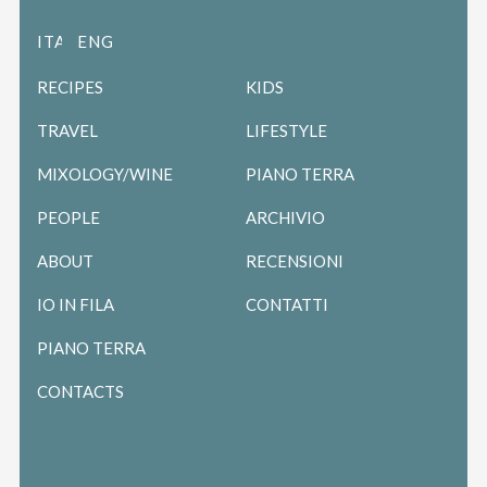
ITALIANO
ENGLISH
RECIPES
KIDS
TRAVEL
LIFESTYLE
MIXOLOGY/WINE
PIANO TERRA
PEOPLE
ARCHIVIO
ABOUT
RECENSIONI
IO IN FILA
CONTATTI
PIANO TERRA
CONTACTS