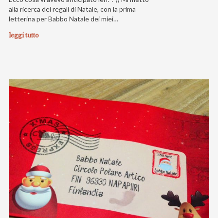
alla ricerca dei regali di Natale, con la prima
letterina per Babbo Natale dei miei…
leggi tutto