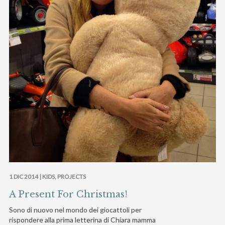
1 DIC 2014 |
KIDS
,
PROJECTS
A Present For Christmas!
Sono di nuovo nel mondo dei giocattoli per
rispondere alla prima letterina di Chiara mamma