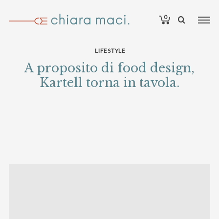
0
LIFESTYLE
A proposito di food design,
Kartell torna in tavola.