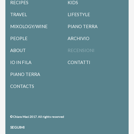
RECIPES
KIDS
TRAVEL
LIFESTYLE
MIXOLOGY/WINE
PIANO TERRA
PEOPLE
ARCHIVIO
ABOUT
RECENSIONI
IO IN FILA
CONTATTI
PIANO TERRA
CONTACTS
© Chiara Maci 2017. All rights reserved
SEGUIMI