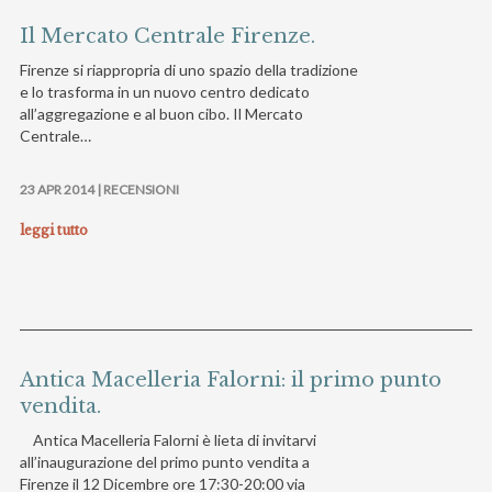
Il Mercato Centrale Firenze.
Firenze si riappropria di uno spazio della tradizione
e lo trasforma in un nuovo centro dedicato
all’aggregazione e al buon cibo. Il Mercato
Centrale…
23 APR 2014 |
RECENSIONI
leggi tutto
Antica Macelleria Falorni: il primo punto
vendita.
Antica Macelleria Falorni è lieta di invitarvi
all’inaugurazione del primo punto vendita a
Firenze il 12 Dicembre ore 17:30-20:00 via