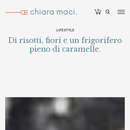
0
LIFESTYLE
Di risotti, fiori e un frigorifero
pieno di caramelle.