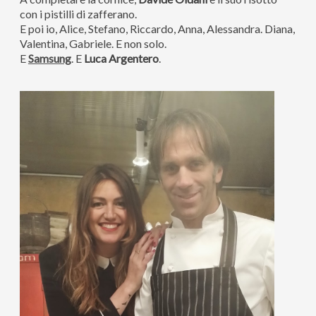
con i pistilli di zafferano.
E poi io, Alice, Stefano, Riccardo, Anna, Alessandra. Diana,
Valentina, Gabriele. E non solo.
E
Samsung
. E
Luca
Argentero
.