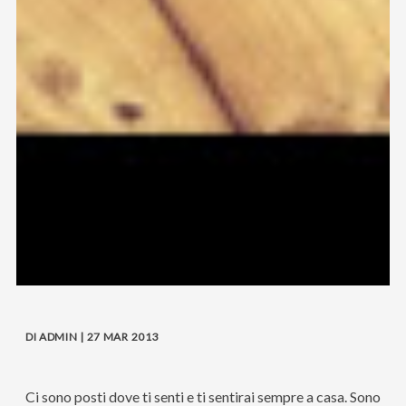
DI ADMIN | 27 MAR 2013
Ci sono posti dove ti senti e ti sentirai sempre a casa. Sono