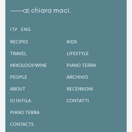
ITALIANO
ENGLISH
RECIPES
KIDS
TRAVEL
LIFESTYLE
MIXOLOGY/WINE
PIANO TERRA
PEOPLE
ARCHIVIO
ABOUT
RECENSIONI
IO IN FILA
CONTATTI
PIANO TERRA
CONTACTS