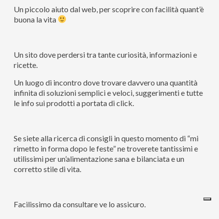
Un piccolo aiuto dal web, per scoprire con facilità quant’è
buona la vita
Un sito dove perdersi tra tante curiosità, informazioni e
ricette.
Un luogo di incontro dove trovare davvero una quantità
infinita di soluzioni semplici e veloci, suggerimenti e tutte
le info sui prodotti a portata di click.
Se siete alla ricerca di consigli in questo momento di “mi
rimetto in forma dopo le feste” ne troverete tantissimi e
utilissimi per un’alimentazione sana e bilanciata e un
corretto stile di vita.
Facilissimo da consultare ve lo assicuro.