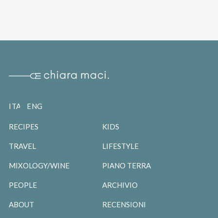
ITALIANO
ENGLISH
RECIPES
KIDS
TRAVEL
LIFESTYLE
MIXOLOGY/WINE
PIANO TERRA
PEOPLE
ARCHIVIO
ABOUT
RECENSIONI