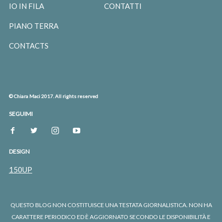
IO IN FILA
CONTATTI
PIANO TERRA
CONTACTS
© Chiara Maci 2017. All rights reserved
SEGUIMI
DESIGN
150UP
QUESTO BLOG NON COSTITUISCE UNA TESTATA GIORNALISTICA. NON HA
CARATTERE PERIODICO ED È AGGIORNATO SECONDO LE DISPONIBILITÀ E