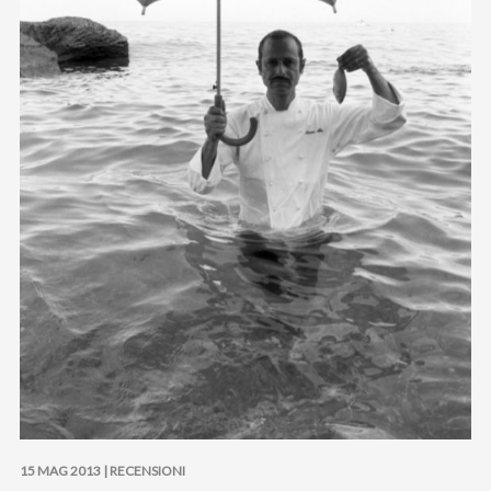
15 MAG 2013 |
RECENSIONI