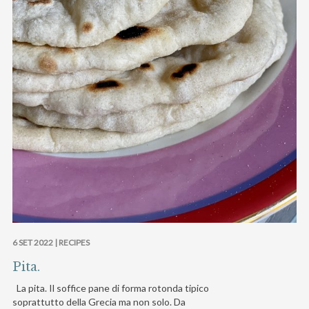
6 SET 2022 |
RECIPES
Pita.
La pita. Il soffice pane di forma rotonda tipico
soprattutto della Grecia ma non solo. Da