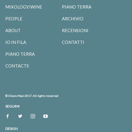
MIXOLOGY/WINE
PIANO TERRA
PEOPLE
ARCHIVIO
ABOUT
RECENSIONI
IO IN FILA
CONTATTI
PIANO TERRA
CONTACTS
© Chiara Maci 2017. All rights reserved
SEGUIMI
DESIGN