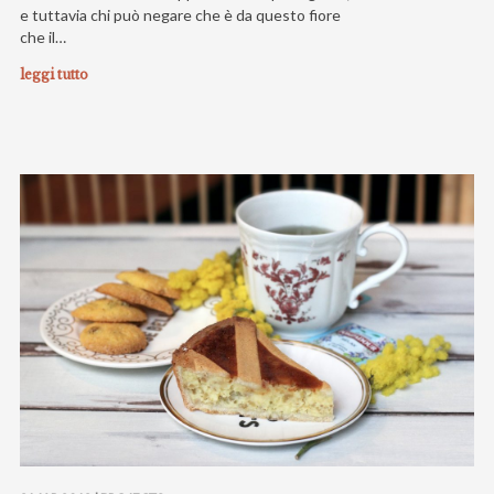
e tuttavia chi può negare che è da questo fiore
che il…
leggi tutto