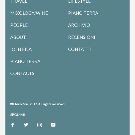
TRAVEL
LIFESTYLE
MIXOLOGY/WINE
PIANO TERRA
PEOPLE
ARCHIVIO
ABOUT
RECENSIONI
IO IN FILA
CONTATTI
PIANO TERRA
CONTACTS
© Chiara Maci 2017. All rights reserved
SEGUIMI