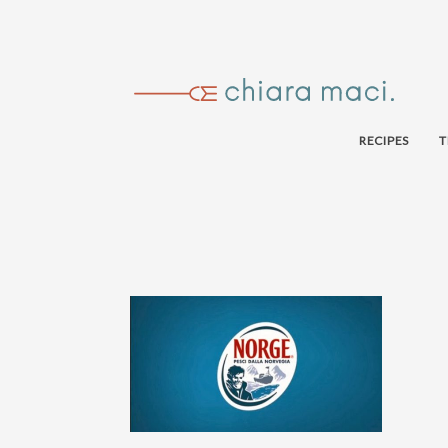
RECIPES
T