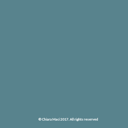
© Chiara Maci 2017. All rights reserved