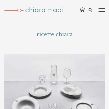
0
ricette chiara