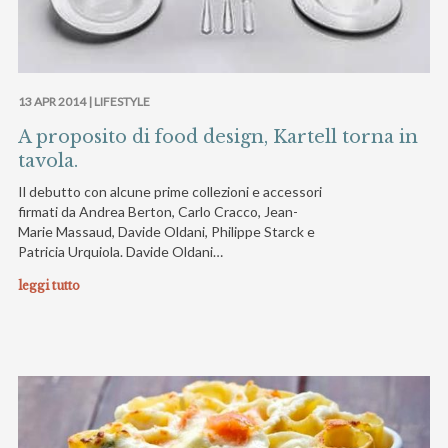
13 APR 2014 |
LIFESTYLE
A proposito di food design, Kartell torna in
tavola.
Il debutto con alcune prime collezioni e accessori
firmati da Andrea Berton, Carlo Cracco, Jean-
Marie Massaud, Davide Oldani, Philippe Starck e
Patricia Urquiola. Davide Oldani…
leggi tutto