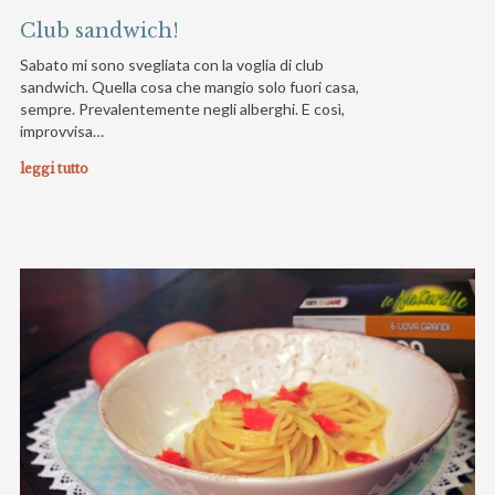
Club sandwich!
Sabato mi sono svegliata con la voglia di club
sandwich. Quella cosa che mangio solo fuori casa,
sempre. Prevalentemente negli alberghi. E così,
improvvisa…
leggi tutto