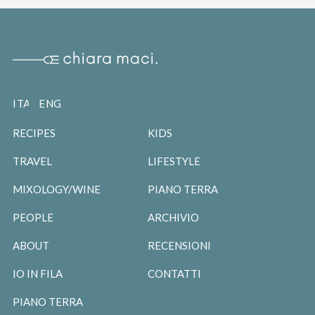
ITALIANO
ENGLISH
RECIPES
KIDS
TRAVEL
LIFESTYLE
MIXOLOGY/WINE
PIANO TERRA
PEOPLE
ARCHIVIO
ABOUT
RECENSIONI
IO IN FILA
CONTATTI
PIANO TERRA