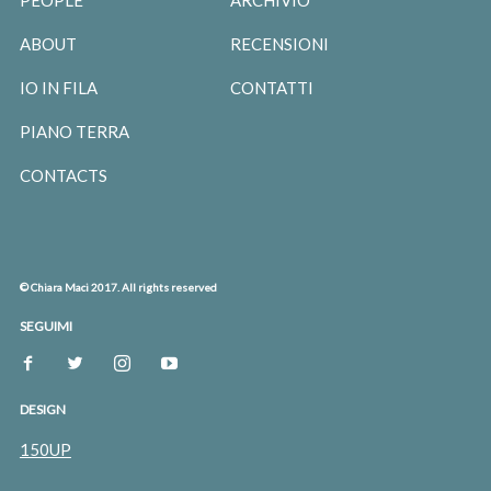
PEOPLE
ARCHIVIO
ABOUT
RECENSIONI
IO IN FILA
CONTATTI
PIANO TERRA
CONTACTS
© Chiara Maci 2017. All rights reserved
SEGUIMI
DESIGN
150UP