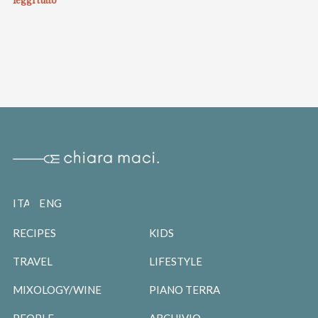
leggi tutto
ITALIANO
ENGLISH
RECIPES
KIDS
TRAVEL
LIFESTYLE
MIXOLOGY/WINE
PIANO TERRA