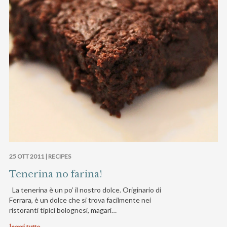
25 OTT 2011 |
RECIPES
Tenerina no farina!
La tenerina è un po’ il nostro dolce. Originario di
Ferrara, è un dolce che si trova facilmente nei
ristoranti tipici bolognesi, magari…