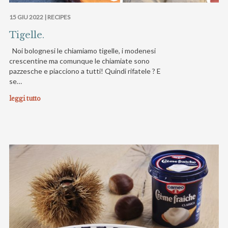
15 GIU 2022 |
RECIPES
Tigelle.
Noi bolognesi le chiamiamo tigelle, i modenesi
crescentine ma comunque le chiamiate sono
pazzesche e piacciono a tutti! Quindi rifatele ? E
se…
leggi tutto