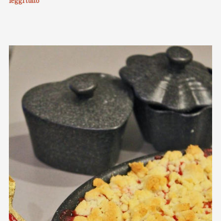
leggi tutto