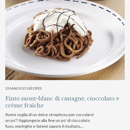
23 MAR 2015 |
RECIPES
Finto mont-blanc di castagne, cioccolato e
crème fraîche
Avete voglia di un dolce strepitoso per coccolarvi
un po’? Aggiungete alla fine un po’ di cioccolato
fuso, meringhe e fatemi sapere il risultato,…