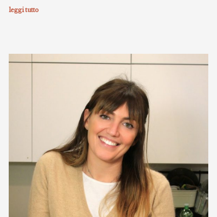
leggi tutto