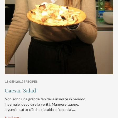
13 GEN 2015 |
RECIPES
Caesar Salad!
Non sono una grande fan delle insalate in periodo
invernale, devo dire la verità. Mangerei zuppe,
legumi e tutto ciò che riscalda e “coccola”….