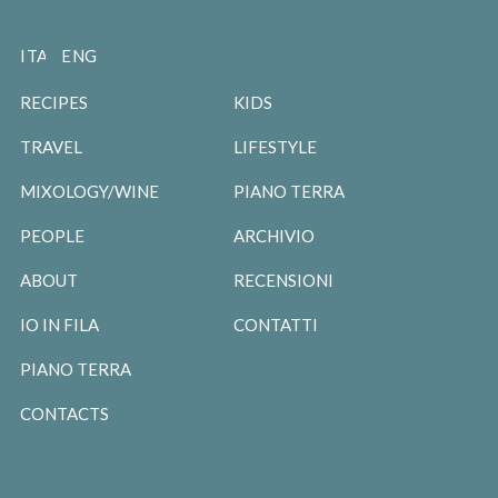
ITALIANO
ENGLISH
RECIPES
KIDS
TRAVEL
LIFESTYLE
MIXOLOGY/WINE
PIANO TERRA
PEOPLE
ARCHIVIO
ABOUT
RECENSIONI
IO IN FILA
CONTATTI
PIANO TERRA
CONTACTS