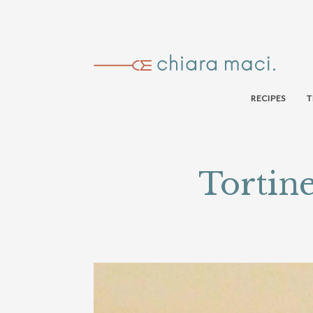
RECIPES
T
Tortine