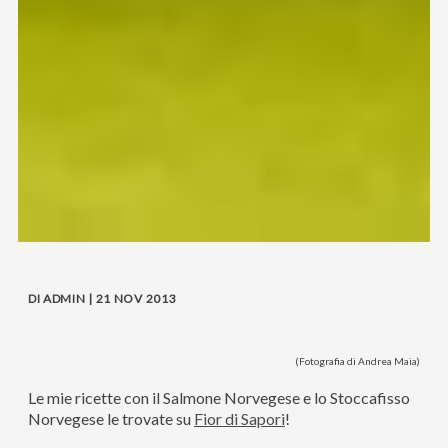
DI ADMIN | 21 NOV 2013
(Fotografia di Andrea Maia)
Le mie ricette con il Salmone Norvegese e lo Stoccafisso
Norvegese le trovate su
Fior di Sapori
!