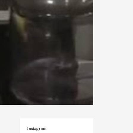
Instagram