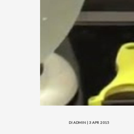
DI ADMIN | 3 APR 2015