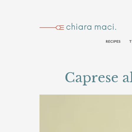
RECIPES
T
Caprese al