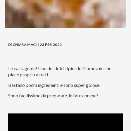
DI CHIARA MACI | 23 FEB 2022
Le castagnole! Uno dei dolci tipici del Carnevale che
piace proprio a tutti.
Bastano pochi ingredienti e sono super golose.
Sono facilissime da preparare, le fate con me?