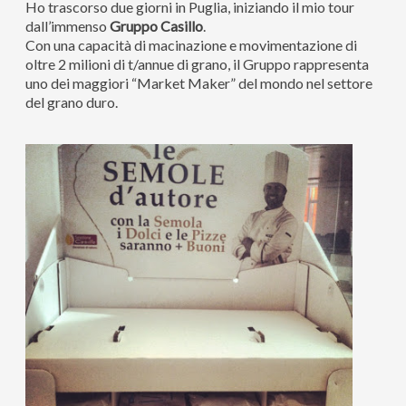
Ho trascorso due giorni in Puglia, iniziando il mio tour
dall’immenso
Gruppo
Casillo
.
Con una capacità di macinazione e movimentazione di
oltre 2 milioni di t/annue di grano, il Gruppo rappresenta
uno dei maggiori “Market Maker” del mondo nel settore
del grano duro.