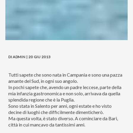
DI ADMIN | 20 GIU 2013
Tutti sapete che sono nata in Campania e sono una pazza
amante del Sud, in ogni suo angolo.
In pochi sapete che, avendo un padre leccese, parte della
mia infanzia gastronomica e non solo, arrivava da quella
splendida regione che è la Puglia.
Sono stata in Salento per anni, ogni estate e ho visto
decine di luoghi che difficilmente dimenticherò.
Ma questa volta, è stato diverso. A cominciare da Bari,
città in cui mancavo da tantissimi anni.