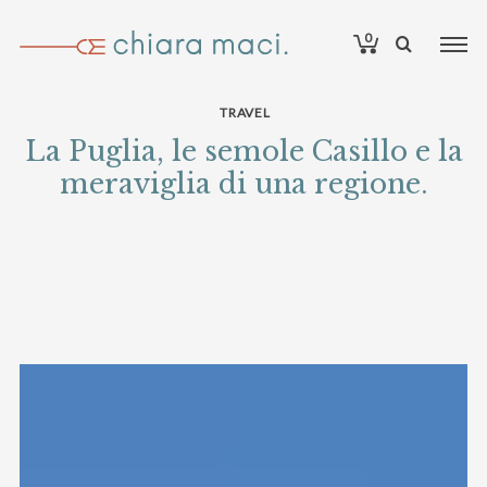
0
TRAVEL
La Puglia, le semole Casillo e la
meraviglia di una regione.