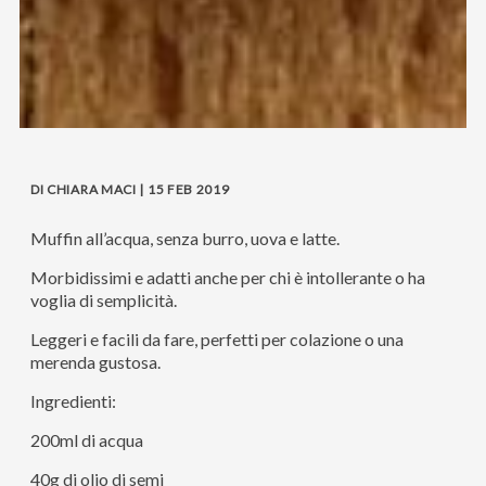
DI CHIARA MACI | 15 FEB 2019
Muffin all’acqua, senza burro, uova e latte.
Morbidissimi e adatti anche per chi è intollerante o ha
voglia di semplicità.
Leggeri e facili da fare, perfetti per colazione o una
merenda gustosa.
Ingredienti:
200ml di acqua
40g di olio di semi