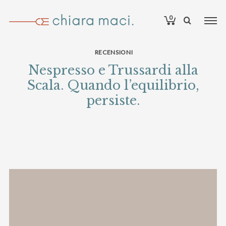
0
RECENSIONI
Nespresso e Trussardi alla
Scala. Quando l’equilibrio,
persiste.