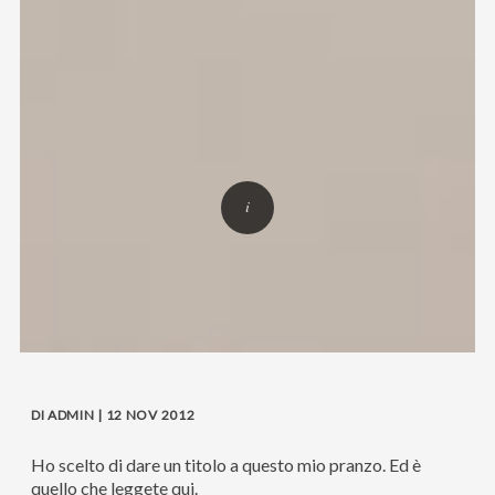
DI ADMIN | 12 NOV 2012
Ho scelto di dare un titolo a questo mio pranzo. Ed è
quello che leggete qui.