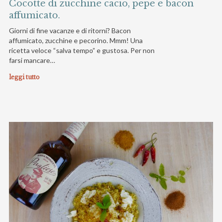
Cocotte di zucchine cacio, pepe e bacon
affumicato.
Giorni di fine vacanze e di ritorni? Bacon
affumicato, zucchine e pecorino. Mmm! Una
ricetta veloce “salva tempo” e gustosa. Per non
farsi mancare…
leggi tutto