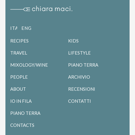
ITALIANO
ENGLISH
RECIPES
KIDS
TRAVEL
LIFESTYLE
MIXOLOGY/WINE
PIANO TERRA
PEOPLE
ARCHIVIO
ABOUT
RECENSIONI
IO IN FILA
CONTATTI
PIANO TERRA
CONTACTS