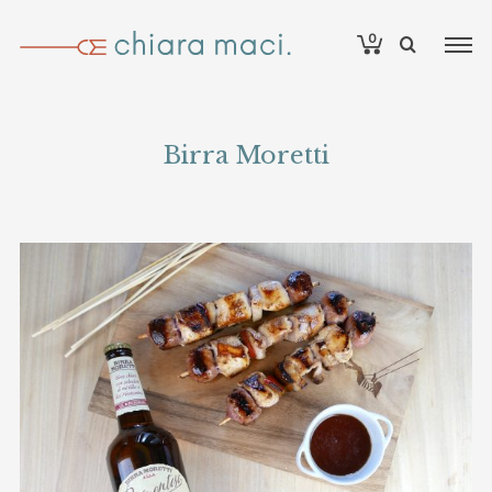
0
Birra Moretti