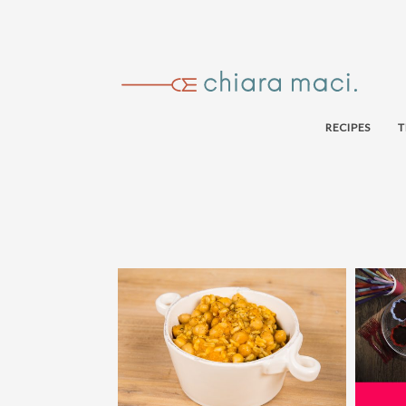
RECIPES
T