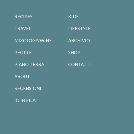
RECIPES
KIDS
TRAVEL
LIFESTYLE
MIXOLOGY/WINE
ARCHIVIO
PEOPLE
SHOP
PIANO TERRA
CONTATTI
ABOUT
RECENSIONI
IO IN FILA