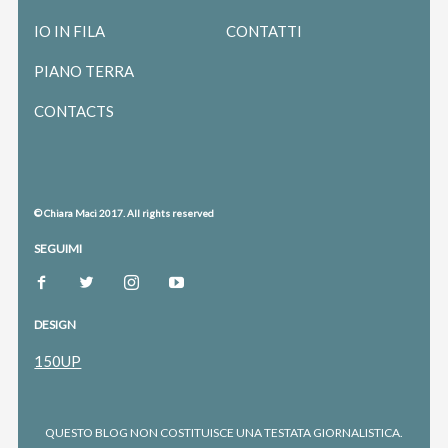
IO IN FILA
CONTATTI
PIANO TERRA
CONTACTS
© Chiara Maci 2017. All rights reserved
SEGUIMI
DESIGN
150UP
QUESTO BLOG NON COSTITUISCE UNA TESTATA GIORNALISTICA.