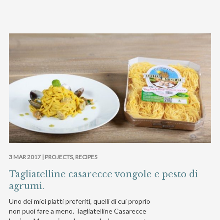
3 MAR 2017 |
PROJECTS
,
RECIPES
Tagliatelline casarecce vongole e pesto di
agrumi.
Uno dei miei piatti preferiti, quelli di cui proprio
non puoi fare a meno. Tagliatelline Casarecce