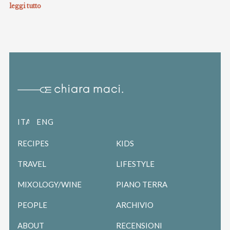
leggi tutto
ITALIANO
ENGLISH
RECIPES
KIDS
TRAVEL
LIFESTYLE
MIXOLOGY/WINE
PIANO TERRA
PEOPLE
ARCHIVIO
ABOUT
RECENSIONI