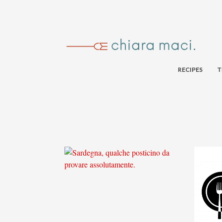
RECIPES
T