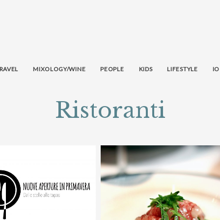
RAVEL
MIXOLOGY/WINE
PEOPLE
KIDS
LIFESTYLE
IO
Ristoranti