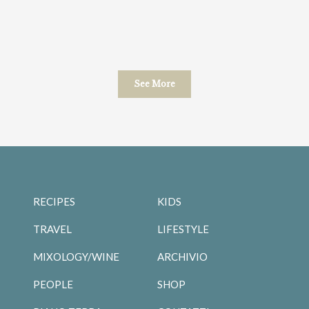
See More
RECIPES
KIDS
TRAVEL
LIFESTYLE
MIXOLOGY/WINE
ARCHIVIO
PEOPLE
SHOP