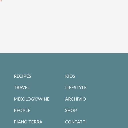
RECIPES
KIDS
TRAVEL
LIFESTYLE
MIXOLOGY/WINE
ARCHIVIO
PEOPLE
SHOP
PIANO TERRA
CONTATTI