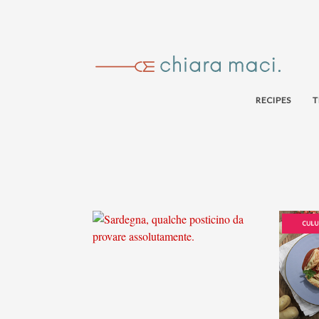
RECIPES
T