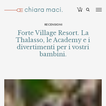
0
RECENSIONI
Forte Village Resort. La
Thalasso, le Academy e i
divertimenti per i vostri
bambini.