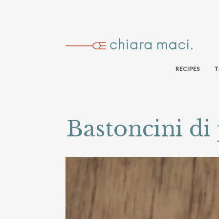
RECIPES
T
Bastoncini di