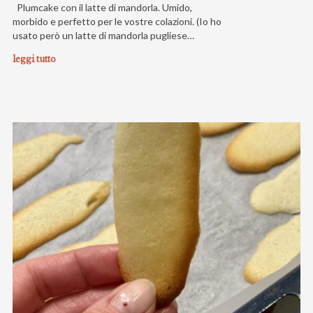
Plumcake con il latte di mandorla. Umido,
morbido e perfetto per le vostre colazioni. (Io ho
usato però un latte di mandorla pugliese…
leggi tutto