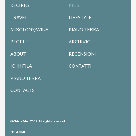
RECIPES
KIDS
TRAVEL
LIFESTYLE
MIXOLOGY/WINE
PIANO TERRA
PEOPLE
ARCHIVIO
ABOUT
RECENSIONI
IO IN FILA
CONTATTI
PIANO TERRA
CONTACTS
© Chiara Maci 2017. All rights reserved
SEGUIMI