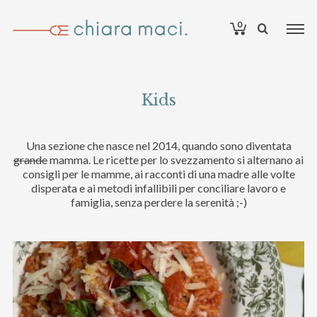
0
Kids
Una sezione che nasce nel 2014, quando sono diventata
grande
mamma. Le ricette per lo svezzamento si alternano ai
consigli per le mamme, ai racconti di una madre alle volte
disperata e ai metodi infallibili per conciliare lavoro e
famiglia, senza perdere la serenità ;-)