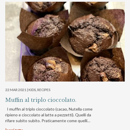
22 MAR 2021 |
KIDS
,
RECIPES
Muffin al triplo cioccolato.
I muffin al triplo cioccolato (cacao, Nutella come
ripieno e cioccolato al latte a pezzetti). Quelli da
rifare subito subito. Praticamente come quelli…