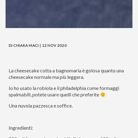
DI CHIARA MACI | 12 NOV 2020
La cheesecake cotta a bagnomaria è golosa quanto una
cheesecake normale ma più leggera.
Io ho usato la robiola e il philadelphia come formaggi
spalmabili, potete usare quelli che preferite
Una nuvola pazzesca e soffice.
Ingredienti: