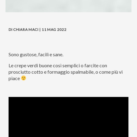
DI CHIARA MACI | 11 MAG 2022
Sono gustose, facili e sane.
Le crepe verdi buone così semplici o farcite con
prosciutto cotto e formaggio spalmabile, o come più vi
piace