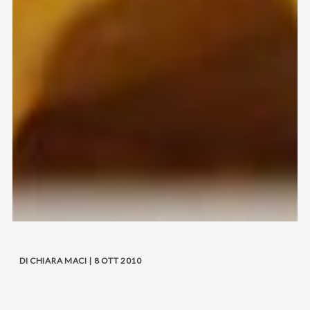
DI CHIARA MACI | 8 OTT 2010