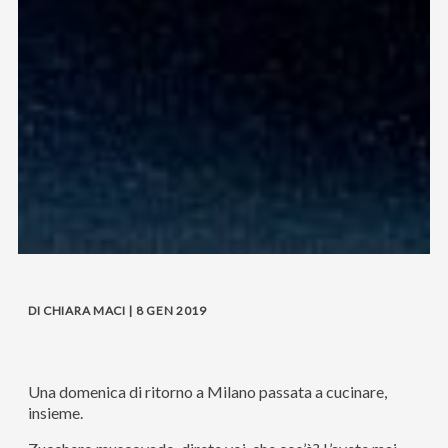
DI CHIARA MACI | 8 GEN 2019
Una domenica di ritorno a Milano passata a cucinare,
insieme.