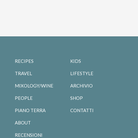
RECIPES
KIDS
TRAVEL
LIFESTYLE
MIXOLOGY/WINE
ARCHIVIO
PEOPLE
SHOP
PIANO TERRA
CONTATTI
ABOUT
RECENSIONI