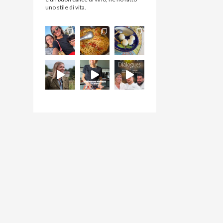
uno stile di vita.