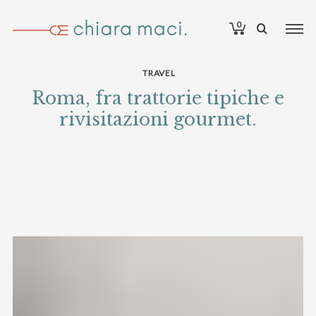
0
TRAVEL
Roma, fra trattorie tipiche e
rivisitazioni gourmet.