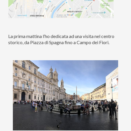
La prima mattina l’ho dedicata ad una visita nel centro
storico, da Piazza di Spagna fino a Campo dei Fiori.