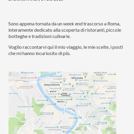
Sono appena tornata da un week end trascorso a Roma,
interamente dedicato alla scoperta di ristoranti, piccole
botteghe e tradizioni culinarie.
Voglio raccontarvi qui il mio viaggio, le mie scelte, i posti
che mi hanno incuriosito di più.