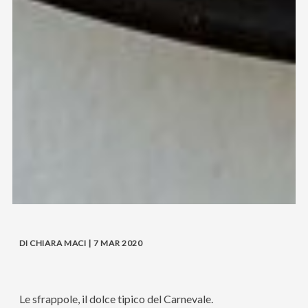
DI CHIARA MACI | 7 MAR 2020
Le sfrappole, il dolce tipico del Carnevale.