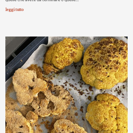
leggi tutto