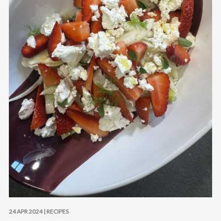
24 APR 2024 |
RECIPES