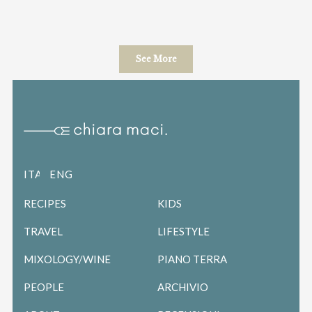
See More
ITALIANO
ENGLISH
RECIPES
KIDS
TRAVEL
LIFESTYLE
MIXOLOGY/WINE
PIANO TERRA
PEOPLE
ARCHIVIO