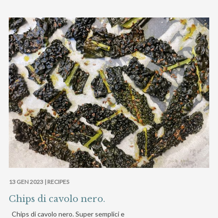
13 GEN 2023 |
RECIPES
Chips di cavolo nero.
Chips di cavolo nero. Super semplici e