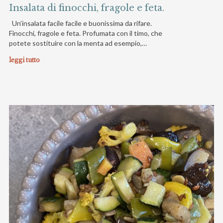
Insalata di finocchi, fragole e feta.
Un’insalata facile facile e buonissima da rifare.
Finocchi, fragole e feta. Profumata con il timo, che
potete sostituire con la menta ad esempio,…
leggi tutto