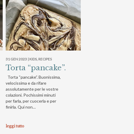
31 GEN 2023 |
KIDS
,
RECIPES
Torta “pancake”.
Torta “pancake”. Buonissima,
velocissima e da rifare
assolutamente per le vostre
colazioni. Pochissimi minuti
per farla, per cuocerla e per
finirla. Qui non…
leggi tutto