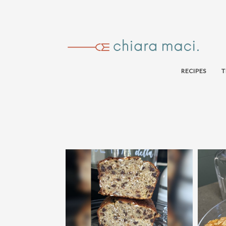
RECIPES
T