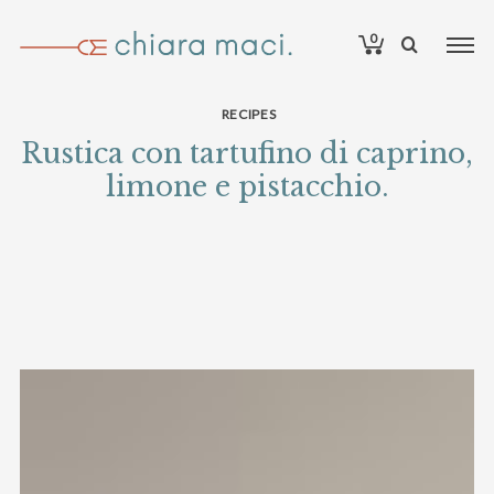
0
RECIPES
Rustica con tartufino di caprino,
limone e pistacchio.