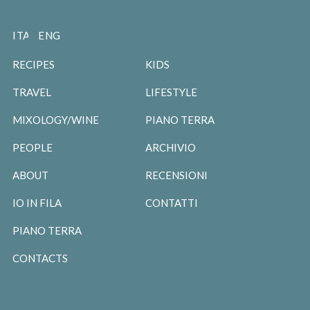
ITALIANO
ENGLISH
RECIPES
KIDS
TRAVEL
LIFESTYLE
MIXOLOGY/WINE
PIANO TERRA
PEOPLE
ARCHIVIO
ABOUT
RECENSIONI
IO IN FILA
CONTATTI
PIANO TERRA
CONTACTS