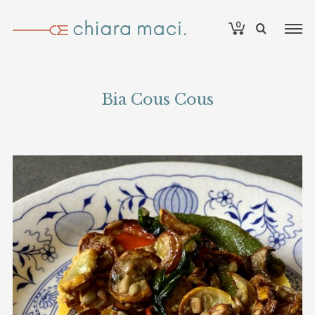
0
Bia Cous Cous