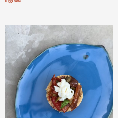
leggi tutto