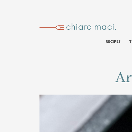
RECIPES
T
Ar