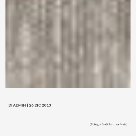
DI ADMIN | 26 DIC 2013
(Fotografia di Andrea Maia)