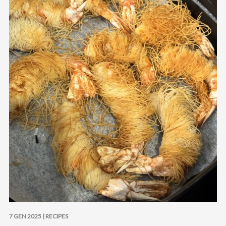
7 GEN 2025 |
RECIPES