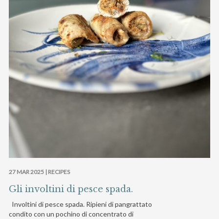
27 MAR 2025 |
RECIPES
Gli involtini di pesce spada.
Involtini di pesce spada. Ripieni di pangrattato
condito con un pochino di concentrato di