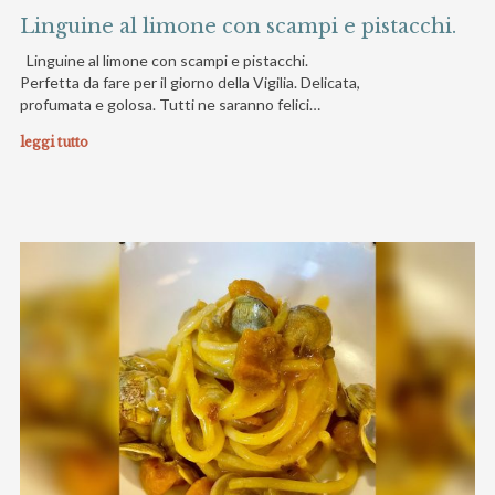
Linguine al limone con scampi e pistacchi.
Linguine al limone con scampi e pistacchi.
Perfetta da fare per il giorno della Vigilia. Delicata,
profumata e golosa. Tutti ne saranno felici…
leggi tutto