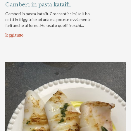
Gamberi in pasta kataifi.
Gamberi in pasta kataifi. Croccantissimi, io li ho
cotti in friggitrice ad aria ma potete ovviamente
farli anche al forno. Ho usato quelli freschi…
leggi tutto