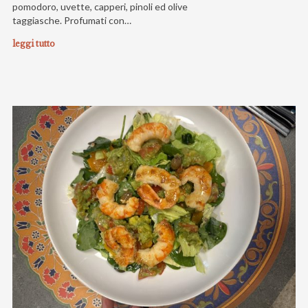
pomodoro, uvette, capperi, pinoli ed olive
taggiasche. Profumati con…
leggi tutto