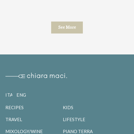
See More
ITALIANO
ENGLISH
RECIPES
KIDS
TRAVEL
LIFESTYLE
MIXOLOGY/WINE
PIANO TERRA