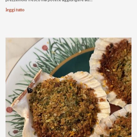
leggi tutto