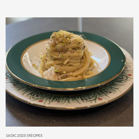
16 DIC 2023 |
RECIPES