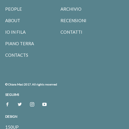
PEOPLE
ARCHIVIO
ABOUT
RECENSIONI
IO IN FILA
CONTATTI
PIANO TERRA
CONTACTS
© Chiara Maci 2017. All rights reserved
SEGUIMI
DESIGN
150UP