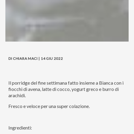
DI CHIARA MACI | 14 GIU 2022
Il porridge del fine settimana fatto insieme a Bianca con i
fiocchi di avena, latte di cocco, yogurt greco e burro di
arachidi.
Fresco e veloce per una super colazione.
Ingredienti: