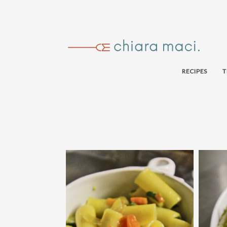
RECIPES
T