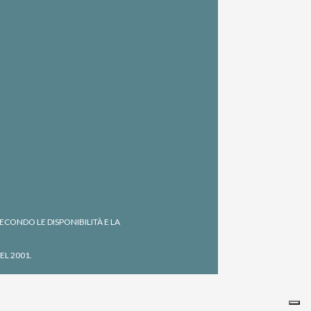
CONDO LE DISPONIBILITÀ E LA
EL 2001.