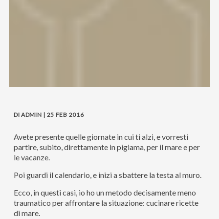
DI ADMIN | 25 FEB 2016
Avete presente quelle giornate in cui ti alzi, e vorresti
partire, subito, direttamente in pigiama, per il mare e per
le vacanze.
Poi guardi il calendario, e inizi a sbattere la testa al muro.
Ecco, in questi casi, io ho un metodo decisamente meno
traumatico per affrontare la situazione: cucinare ricette
di mare.